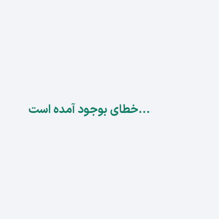
...خطای بوجود آمده است