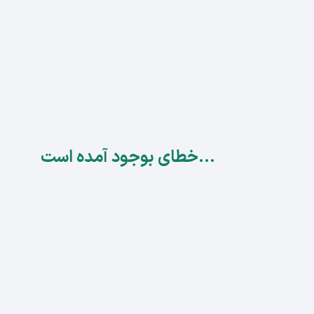
...خطای بوجود آمده است