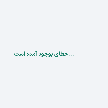
...خطای بوجود آمده است