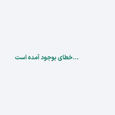
...خطای بوجود آمده است