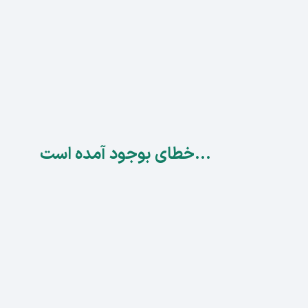
...خطای بوجود آمده است