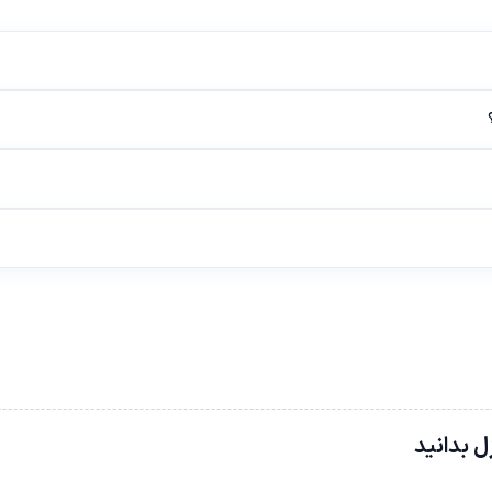
ل بدانید