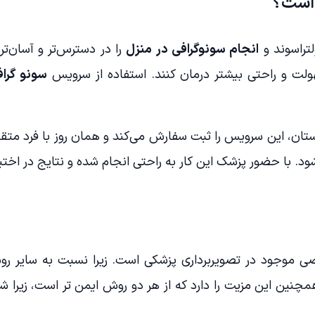
 است؟
تراسوند و
انجام سونوگرافی در منزل
را در دسترس‌تر و آسان‌ت
سهولت و راحتی بیشتر درمان کنند. استفاده از سرویس
سونو گراف
دوستان، این سرویس را ثبت سفارش می‌کند و همان روز با فرد 
. با حضور پزشک این کار به راحتی انجام شده و نتایج در اختیار 
صی موجود در تصویربرداری پزشکی است. زیرا نسبت به سایر ر
 همچنین این مزیت را دارد که از هر دو روش ایمن تر است، زیرا 