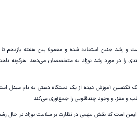
لامت و رشد جنین استفاده شده و معمولا بین هفته یازدهم تا چ
ندی را در مورد رشد نوزاد به متخصصان می‌دهد. هر‌گونه ناه
یک تکنسین آموزش دیده از یک دستگاه دستی به نام مبدل استفا
لب و مغز، و وجود چندقلویی را جمع‌آوری می‌کند.
ایمن است که نقش مهمی در نظارت بر سلامت نوزاد در حال رشد 