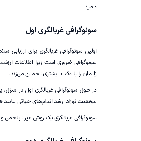
دهید.
سونوگرافی غربالگری اول
اولین سونوگرافی غربالگری برای ارزیابی س
سونوگرافی ضروری است زیرا اطلاعات ارزشم
زایمان را با دقت بیشتری تخمین می‌زند.
در طول سونوگرافی غربالگری اول در منزل، 
موقعیت نوزاد، رشد اندام‌های حیاتی مانند ق
سونوگرافی غربالگری یک روش غیر تهاجمی و 