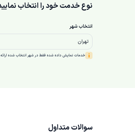
نوع خدمت خود را انتخاب نمایید
انتخاب شهر
تهران
خدمات نمایش داده شده فقط در شهر انتخاب شده ارائه 
سوالات متداول