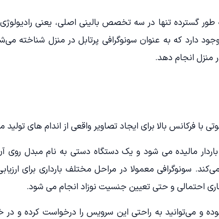
 طور گسترده تنها در سه تخصص بالینی اصلی، یعنی رادیولوژی،
ود دارد که به عنوان سونوگرافی پرتابل در منزل شناخته می‌شو
ر منزل انجام دهد.
وتی با فرکانس بالا برای ایجاد تصاویر واقعی از اندام های تولی
باردار مالیده می شود و یک دستگاه دستی به نام مبدل روی 
ند. سونوگرافی معمولا در مراحل مختلف بارداری برای ارزیابی 
ری احتمالی و حتی تعیین جنسیت نوزاد انجام می شود.
 بوده و می‌توانید به راحتی این سرویس را درخواست کرده و در خ