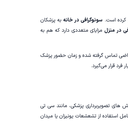
ر کرده است.
سونوگرافی در خانه
به پزشکان
ی در منزل
مزایای متعددی دارد که هم به
متقاضی تماس گرفته شده و زمان حضور پزشک
فرد قرار می‌گیرد.
وش های تصویربرداری پزشکی، مانند سی تی
شامل استفاده از تشعشعات یونیزان یا میدان