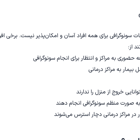
ات سونوگرافی برای همه افراد آسان و امکان‌پذیر نیست. برخی افرا
د از:
 حضوری به مراکز و انتظار برای انجام سونوگرافی
بیمار به مراکز درمانی
انایی خروج از منزل را ندارند
د به صورت منظم سونوگرافی انجام دهند
ر در مراکز درمانی دچار استرس می‌شوند