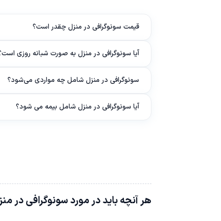
قیمت سونوگرافی در منزل چقدر است؟
آیا سونوگرافی در منزل به صورت شبانه روزی است؟
سونوگرافی در منزل شامل چه مواردی می‌شود؟
آیا سونوگرافی در منزل شامل بیمه می شود؟
هر آنچه باید در مورد سونوگرافی در منز