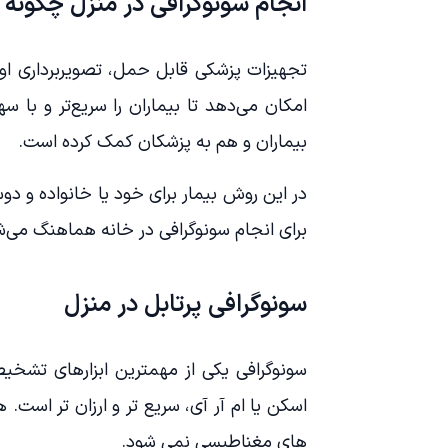
انجام سونوگرافی در منزل چگونه
تجهیزات پزشکی قابل حمل، تصویربرداری اول
امکان می‌دهد تا بیماران را سریع‌تر و با 
بیماران و هم به پزشکان کمک کرده است.
در این روش بیمار برای خود یا خانواده و 
برای انجام سونوگرافی در خانه هماهنگ می‌شود
سونوگرافی پرتابل در منزل
سونوگرافی یکی از مهمترین ابزارهای تشخی
اسکن یا ام آر آی، سریع تر و ارزان تر است.
های مغناطیسی نمی شود.