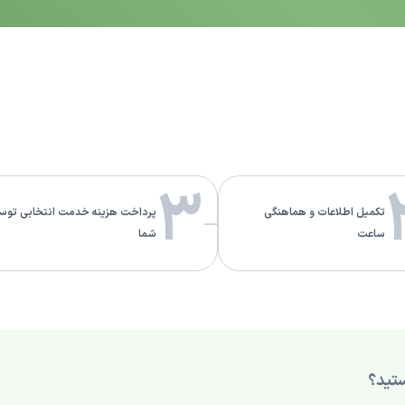
3
تکمیل اطلاعات و هماهنگی
پرداخت هزینه خدمت انتخابی توس
ساعت
شما
تید؟