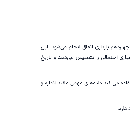
هاردهم بارداری اتفاق انجام می‌شود. این
نجاری احتمالی را تشخیص می‌دهد و تاریخ
ده می کند داده‌های مهمی مانند اندازه و
دارد.