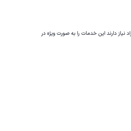
د نیاز دارند این خدمات را به صورت ویژه در