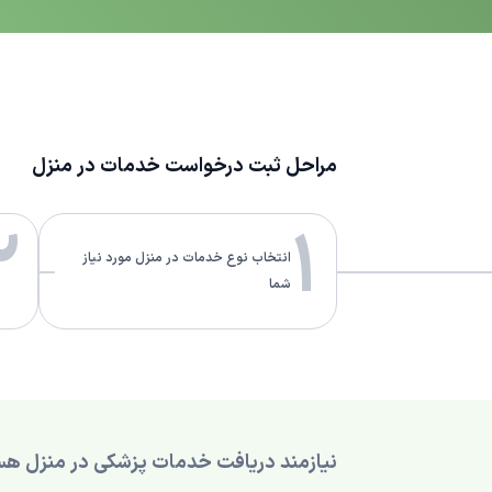
مراحل ثبت درخواست خدمات در منزل
2
1
انتخاب نوع خدمات در منزل مورد نیاز
شما
نیازمند دریافت خدمات پزشکی در منزل هس