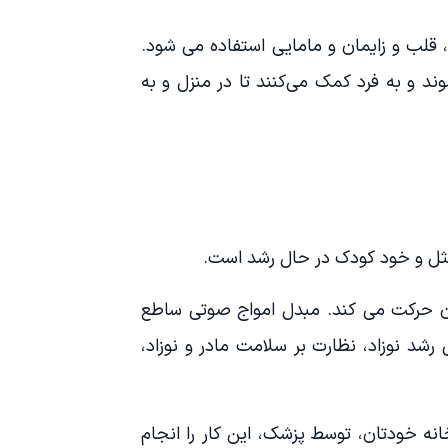
 قلب و زایمان و مامایی استفاده می شود.
ند و به فرد کمک می‌کنند تا در منزل و به
د مثل و خود کودک در حال رشد است.
آن حرکت می کند. مبدل امواج صوتی ساطع
رشد نوزاد، نظارت بر سلامت مادر و نوزاد،
انه خودتان، توسط پزشک، این کار را انجام