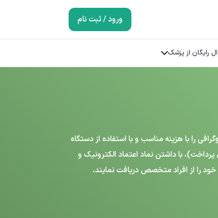
ورود / ثبت نام
ل رایگان از پزشک
ی را با هزینه مناسب و با استفاده از دستگاه
اخت)، با داشتن نماد اعتماد الکترونیک و
خود را از افراد متخصص دریافت نمایند.