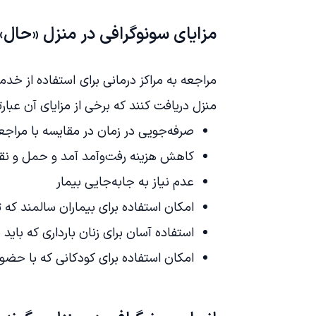
مزایای سونوگرافی در منزل «حال»
مراجعه به مراکز درمانی برای استفاده از خدم
منزل دریافت کنند که برخی از مزایای آن عبارتن
صرفه‌جویی در زمان در مقایسه با مراجعه
کاهش هزینه رفت‌وآمد آمد و حمل و نقل 
عدم نیاز به جابه‌جایی بیمار
امکان استفاده برای بیماران سالمند که تو
استفاده آسان برای زنان بارداری که بای
امکان استفاده برای کودکانی که با حضو