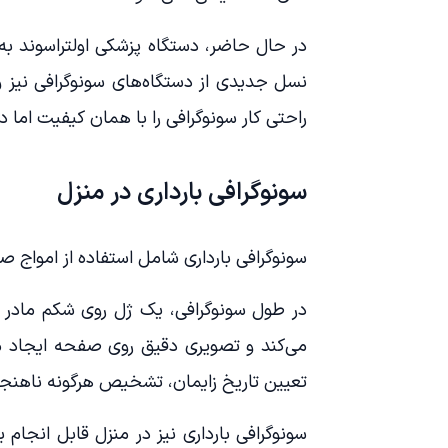
در حال حاضر، دستگاه پزشکی اولتراسوند به
نسل جدیدی از دستگاه‌های سونوگرافی نیز وج
راحتی کار سونوگرافی را با همان کیفیت اما د
سونوگرافی بارداری در منزل
سونوگرافی بارداری شامل استفاده از امواج ص
در طول سونوگرافی، یک ژل روی شکم مادر 
می‌کند و تصویری دقیق روی صفحه ایجاد می‌ک
تعیین تاریخ زایمان، تشخیص هرگونه ناهنجا
سونوگرافی بارداری نیز در منزل قابل انجام